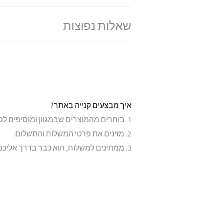
שאלות נפוצות
איך מבצעים קנייה באתר?
1. בוחרים מהמוצרים שבמגוון ומוסיפים לסל.
2. מזינים את פרטי המשלוח והתשלום.
3. ממתינים למשלוח, הוא כבר בדרך אליכם…