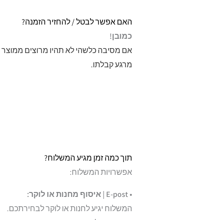
האם אפשר לבטל / להחזיר הזמנה?
כמובן!
אם מסיבה כלשהי לא תהיו מרוצים ממוצר
מרגע קבלתו.
תוך כמה זמן מגיע המשלוח?
אפשרויות המשלוח:
• E-post | איסוף מחנות או לוקר:
המשלוח יגיע לחנות או לוקר לבחירתכם.