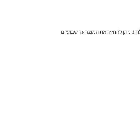
), ניתן להחזיר את המוצר עד שבועיים