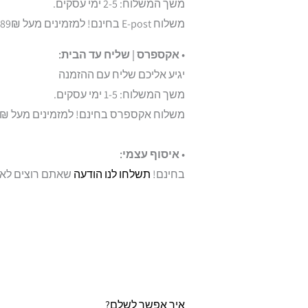
משך המשלוח: 2-5 ימי עסקים.
משלוח E-post בחינם! למזמינים מעל 89₪.
• אקספרס | שליח עד הבית:
יגיע אליכם שליח עם ההזמנה
משך המשלוח: 1-5 ימי עסקים.
משלוח אקספרס בחינם! למזמינים מעל 159₪.
• איסוף עצמי:
בחינם!
תשלחו לנו הודעה
שאתם רוצים לאסו
איך אפשר לשלם?