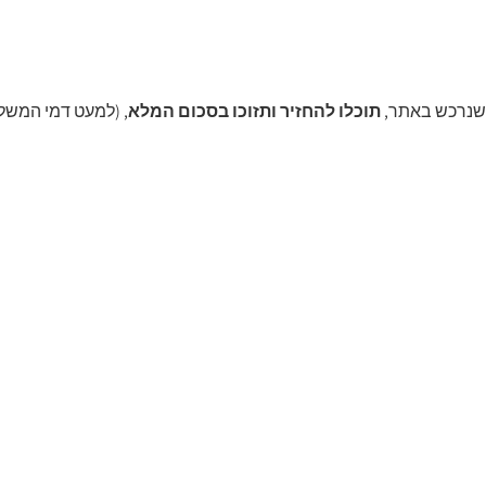
 שנרכש באתר,
תוכלו להחזיר ותזוכו בסכום המלא
,
(למעט דמי המשלוח