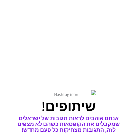
שיתופים!
אנחנו אוהבים לראות תגובות של ישראלים
שמקבלים את הקופסאות כשהם לא מצפים
לזה, התגובות מצחיקות כל פעם מחדש!