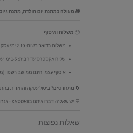
🎁 מעולה כמתנת יום הולדת, מתנת גיוס
📦
משלוח ואיסוף
משלוח בדואר רשום: 2-10 ימי עסקים |
שליח אקספרס עד הבית: 1-5 ימי עסקים
איסוף עצמי חינם ממושב רשפון (מ
🔄
מתחרטים?
ביטול עסקה והחזרות בהת
💬 יש שאלה? דברו איתנו בוואטסאפ - אנחנו 
שאלות נפוצות