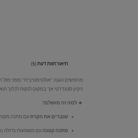
תיאור
חוות דעת (5)
מחפשים הגנה "אולטימטיבית" מפני מזל רע
ניקיון סטנדרטי אך במקום לנקות לכלוך הוא
🔹 למה זה מושלם?
שוברים את הקרח
עם מתנה מקורי
מתנה קטנה
עם משמעות גדולה (וצ