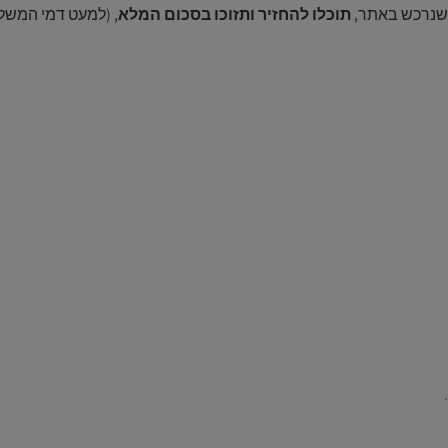
 שנרכש באתר,
תוכלו להחזיר ותזוכו בסכום המלא
,
(למעט דמי המשלוח