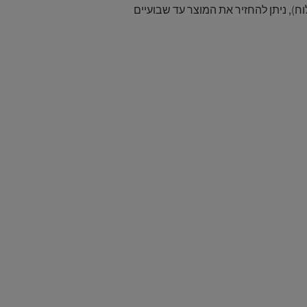
), ניתן להחזיר את המוצר עד שבועיים