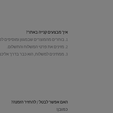
איך מבצעים קנייה באתר?
1. בוחרים מהמוצרים שבמגוון ומוסיפים לסל.
2. מזינים את פרטי המשלוח והתשלום.
3. ממתינים למשלוח, הוא כבר בדרך אליכם…
האם אפשר לבטל / להחזיר הזמנה?
כמובן!