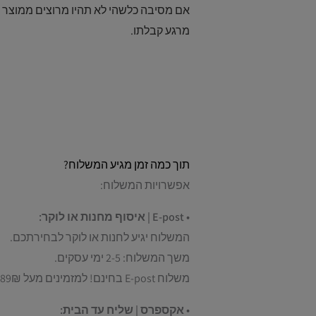
אם מסיבה כלשהי לא תהיו מרוצים ממוצר
מרגע קבלתו.
תוך כמה זמן מגיע המשלוח?
אפשרויות המשלוח:
• E-post | איסוף מחנות או לוקר:
המשלוח יגיע לחנות או לוקר לבחירתכם.
משך המשלוח: 2-5 ימי עסקים.
משלוח E-post בחינם! למזמינים מעל 89₪.
• אקספרס | שליח עד הבית: