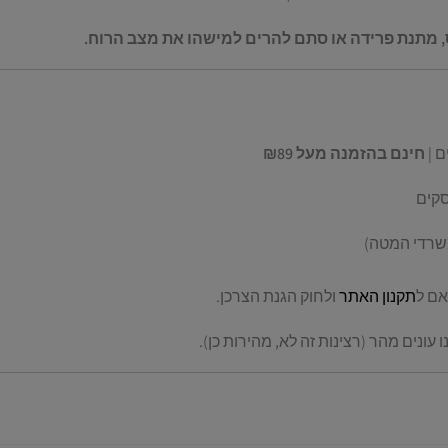
, מתנת פרידה או סתם להרים למישהו את מצב הרוח.
חינם בהזמנה מעל ₪89
שרדי המטה)
אם ל
תקנון האתר
ולחוק הגנת הצרכן.
עונים מהר (רצינות זה לא, מהירות כן).