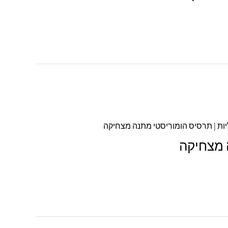
ה מצחיקה