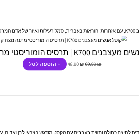
המחיר
המחיר
המקורי
הנוכחי
היה:
הוא:
48.90 ₪.
69.99 ₪.
 K700 | תרסיס הומוריסטי מתנה מצחיקה
₪
69.99
₪
48.90
+ הוספה לסל
המחיר
המחיר
המקורי
הנוכחי
היה:
הוא:
48.90 ₪.
69.90 ₪.