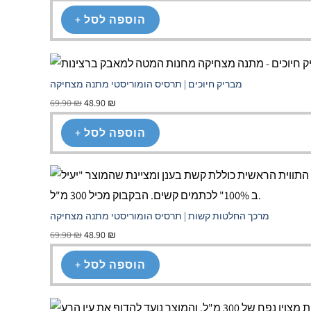
+ הוספה לסל
מבריק חיוכים | תרסיס הומוריסטי מתנה מצחיקה
69.90
₪
48.90
₪
+ הוספה לסל
מרכך החלטות קשות | תרסיס הומוריסטי מתנה מצחיקה
69.90
₪
48.90
₪
+ הוספה לסל