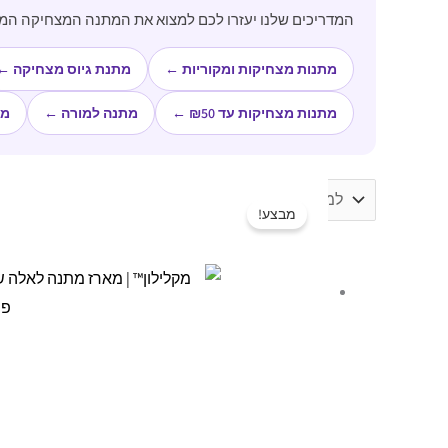
המדריכים שלנו יעזרו לכם למצוא את המתנה המצחיקה המ
מתנות מצחיקות ומקוריות ←
מתנת גיוס מצחיקה ←
מתנות מצחיקות עד ₪50 ←
מתנה למורה ←
מת
מבצע!