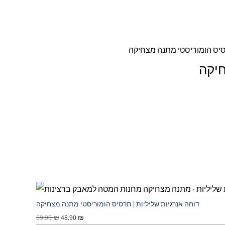
חיקה
דוחה אנרגיות שליליות | תרסיס הומוריסטי מתנה מצחיקה
69.90
₪
48.90
₪