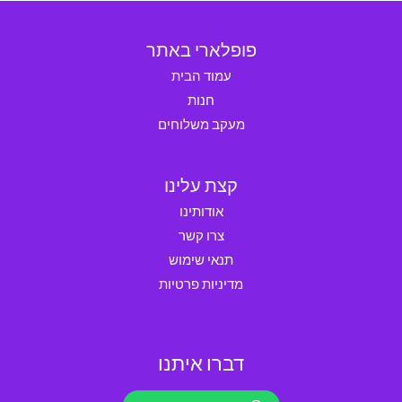
פופלארי באתר
עמוד הבית
חנות
מעקב משלוחים
קצת עלינו
אודותינו
צרו קשר
תנאי שימוש
מדיניות פרטיות
דברו איתנו