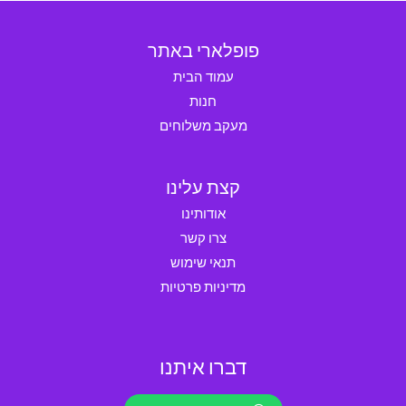
פופלארי באתר
עמוד הבית
חנות
מעקב משלוחים
קצת עלינו
אודותינו
צרו קשר
תנאי שימוש
מדיניות פרטיות
דברו איתנו