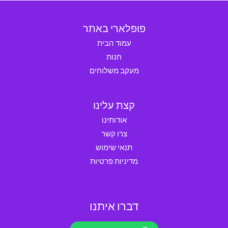
פופלארי באתר
עמוד הבית
חנות
מעקב משלוחים
קצת עלינו
אודותינו
צרו קשר
תנאי שימוש
מדיניות פרטיות
דברו איתנו