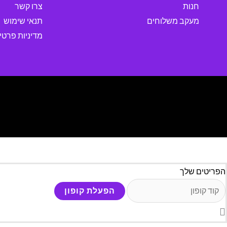
חנות
צרו קשר
מעקב משלוחים
תנאי שימוש
מדיניות פרטי
הפריטים שלך
הפעלת קופון