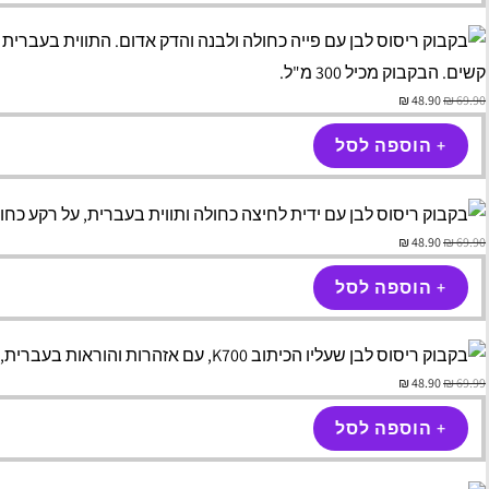
₪
48.90
₪
69.90
+ הוספה לסל
₪
48.90
₪
69.90
+ הוספה לסל
₪
48.90
₪
69.99
+ הוספה לסל