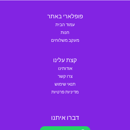
פופלארי באתר
עמוד הבית
חנות
מעקב משלוחים
קצת עלינו
אודותינו
צרו קשר
תנאי שימוש
מדיניות פרטיות
דברו איתנו