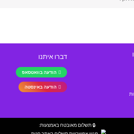
דברו איתנו
הודעה בוואטסאפ
הודעה באינסטה
ות
🔒 תשלום מאובטח באמצעות: