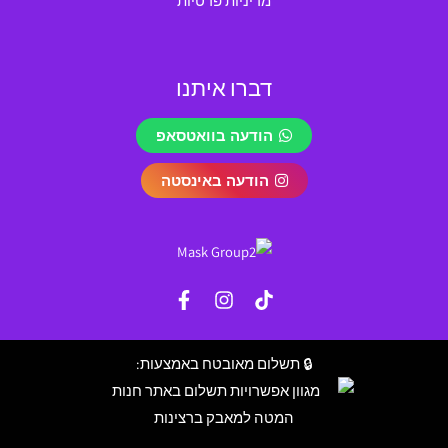
מדיניות פרטיות
דברו איתנו
הודעה בוואטסאפ
הודעה באינסטה
🔒 תשלום מאובטח באמצעות: