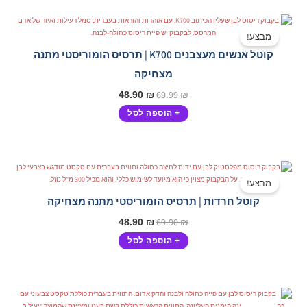
המחיר
המחיר
המקורי
הנוכחי
מבצע!
היה:
הוא:
קוטל אנשים מעצבנים K700 | תרסיס הומוריסטי מתנה
48.90 ₪.
69.99 ₪.
מצחיקה
69.99
₪
48.90
₪
+ הוספה לסל
המחיר
המחיר
המקורי
הנוכחי
מבצע!
היה:
הוא:
קוטל חרדות | תרסיס הומוריסטי מתנה מצחיקה
48.90 ₪.
69.90 ₪.
69.90
₪
48.90
₪
+ הוספה לסל
המחיר
המחיר
המקורי
הנוכחי