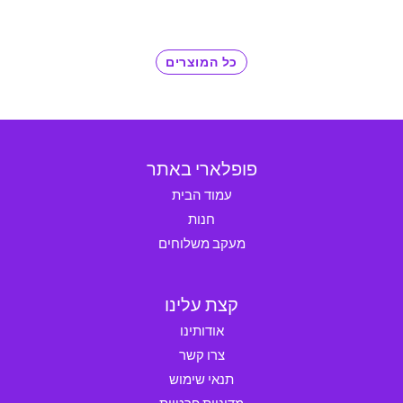
כל המוצרים
פופלארי באתר
עמוד הבית
חנות
מעקב משלוחים
קצת עלינו
אודותינו
צרו קשר
תנאי שימוש