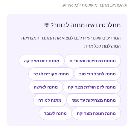
ולהפתיע. מתנה מושלמת לכל אירוע.
מתלבטים איזו מתנה לבחור? 💬
המדריכים שלנו יעזרו לכם למצוא את המתנה המצחיקה
המושלמת לכל אחד:
מתנות מצחיקות ומקוריות
מתנת גיוס מצחיקה
מתנה לחבר הכי טוב
מתנה מקורית לגבר
מתנה ליום הולדת מצחיקה
מתנה לאישה
מתנות מצחיקות עד ₪50
מתנה למורה
מתנת חנוכה מצחיקה
מתנה לעובד