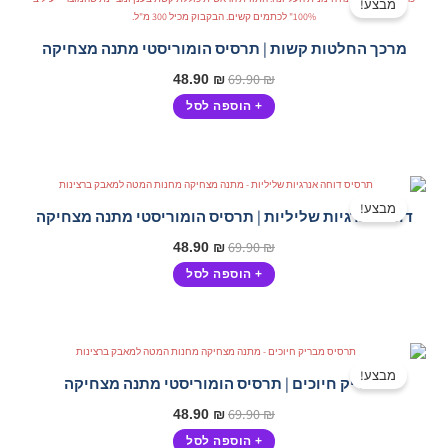
מבצע!
היה:
הוא:
48.90 ₪.
69.90 ₪.
מרכך החלטות קשות | תרסיס הומוריסטי מתנה מצחיקה
69.90
₪
48.90
₪
+ הוספה לסל
המחיר
המחיר
המקורי
הנוכחי
מבצע!
דוחה אנרגיות שליליות | תרסיס הומוריסטי מתנה מצחיקה
היה:
הוא:
48.90 ₪.
69.90 ₪.
69.90
₪
48.90
₪
+ הוספה לסל
המחיר
המחיר
המקורי
הנוכחי
מבצע!
מבריק חיוכים | תרסיס הומוריסטי מתנה מצחיקה
היה:
הוא:
48.90 ₪.
69.90 ₪.
69.90
₪
48.90
₪
+ הוספה לסל