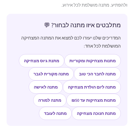
ולהפתיע. מתנה מושלמת לכל אירוע.
מתלבטים איזו מתנה לבחור? 💬
המדריכים שלנו יעזרו לכם למצוא את המתנה המצחיקה
המושלמת לכל אחד:
מתנות מצחיקות ומקוריות
מתנת גיוס מצחיקה
מתנה לחבר הכי טוב
מתנה מקורית לגבר
מתנה ליום הולדת מצחיקה
מתנה לאישה
מתנות מצחיקות עד ₪50
מתנה למורה
מתנת חנוכה מצחיקה
מתנה לעובד