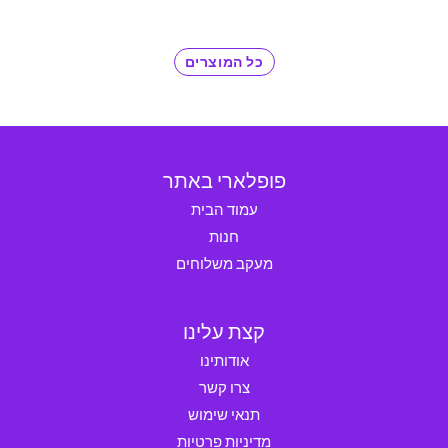
כל המוצרים
פופלארי באתר
עמוד הבית
חנות
מעקב משלוחים
קצת עלינו
אודותינו
צרו קשר
תנאי שימוש
מדיניות פרטיות