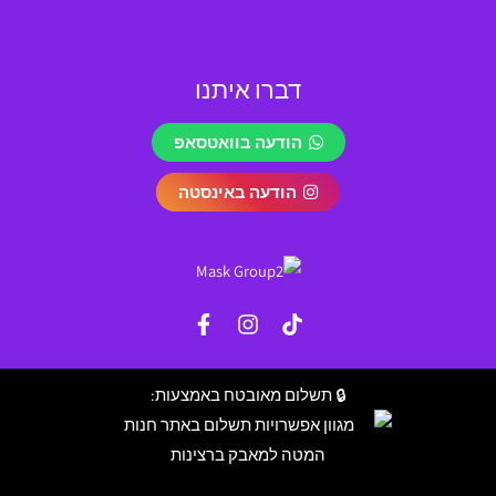
דברו איתנו
הודעה בוואטסאפ
הודעה באינסטה
🔒 תשלום מאובטח באמצעות: