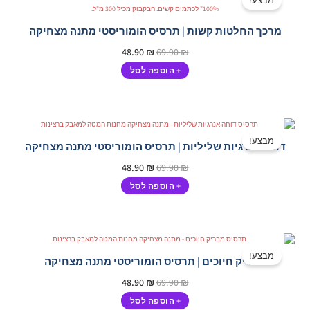
מבצע!
היה:
הוא:
48.90 ₪.
69.90 ₪.
מרכך החלטות קשות | תרסיס הומוריסטי מתנה מצחיקה
48.90
₪
69.90
₪
+ הוספה לסל
המחיר
המחיר
המקורי
הנוכחי
מבצע!
דוחה אנרגיות שליליות | תרסיס הומוריסטי מתנה מצחיקה
היה:
הוא:
48.90 ₪.
69.90 ₪.
48.90
₪
69.90
₪
+ הוספה לסל
המחיר
המחיר
המקורי
הנוכחי
מבצע!
מבריק חיוכים | תרסיס הומוריסטי מתנה מצחיקה
היה:
הוא:
48.90 ₪.
69.90 ₪.
48.90
₪
69.90
₪
+ הוספה לסל